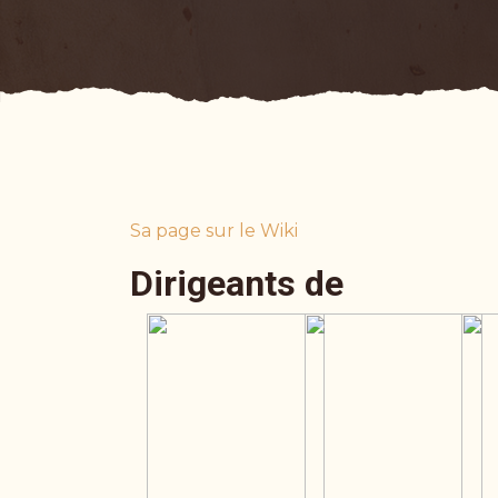
Sa page sur le Wiki
Dirigeants de