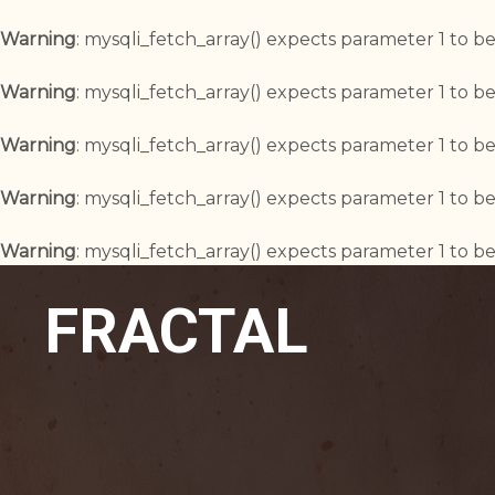
Warning
: mysqli_fetch_array() expects parameter 1 to be
Warning
: mysqli_fetch_array() expects parameter 1 to be
Warning
: mysqli_fetch_array() expects parameter 1 to be
Warning
: mysqli_fetch_array() expects parameter 1 to be
Warning
: mysqli_fetch_array() expects parameter 1 to be
FRACTAL