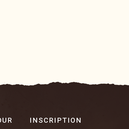
OUR
INSCRIPTION