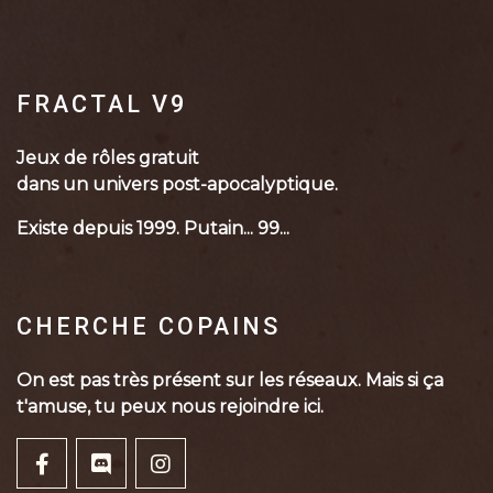
FRACTAL V9
Jeux de rôles gratuit
dans un univers post-apocalyptique.
Existe depuis 1999. Putain... 99...
CHERCHE COPAINS
On est pas très présent sur les réseaux. Mais si ça
t'amuse, tu peux nous rejoindre ici.