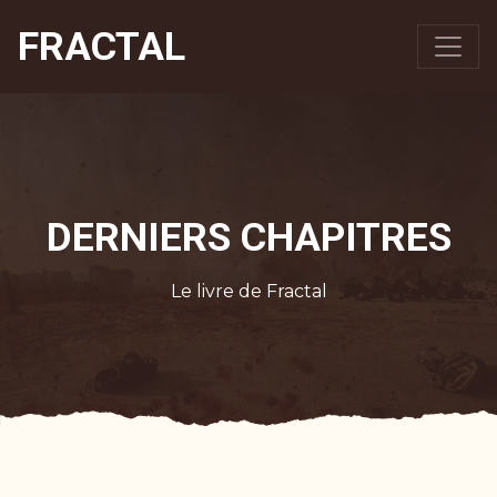
FRACTAL
DERNIERS CHAPITRES
Le livre de Fractal