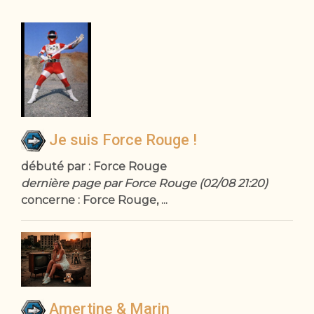
Je suis Force Rouge !
débuté par : Force Rouge
dernière page par Force Rouge (02/08 21:20)
concerne : Force Rouge, ...
Amertine & Marin