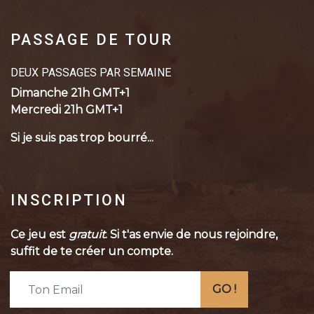
PASSAGE DE TOUR
DEUX PASSAGES PAR SEMAINE
Dimanche 21h GMT+1
Mercredi 21h GMT+1
Si je suis pas trop bourré...
INSCRIPTION
Ce jeu est
gratuit
. Si t'as envie de nous rejoindre,
suffit de te créer un compte.
GO !