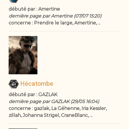
débuté par : Amertine
dernière page par Amertine (07/07 15:20)
concerne : Prendre le large, Amertine, ...
Hécatombe
débuté par : GAZLAK
dernière page par GAZLAK (29/05 16:04)
concerne : gazlak, La Géhenne, Iria Kessler,
zillah, Johanna Strigel, CraneBlanc, ...