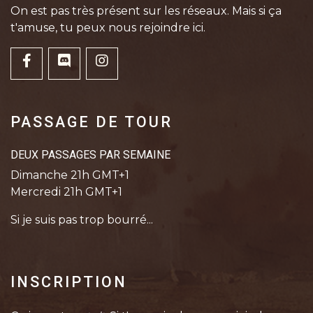
On est pas très présent sur les réseaux. Mais si ça
t'amuse, tu peux nous rejoindre ici.
PASSAGE DE TOUR
DEUX PASSAGES PAR SEMAINE
Dimanche 21h GMT+1
Mercredi 21h GMT+1
Si je suis pas trop bourré...
INSCRIPTION