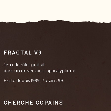
FRACTAL V9
Jeux de rôles gratuit
dans un univers post-apocalyptique.
Existe depuis 1999. Putain... 99...
CHERCHE COPAINS