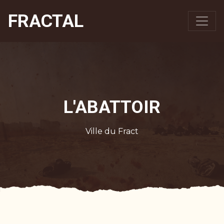
FRACTAL
L'ABATTOIR
Ville du Fract