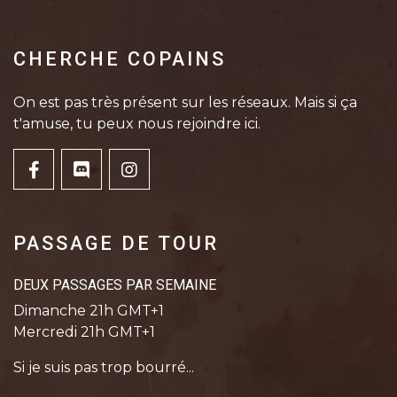
CHERCHE COPAINS
On est pas très présent sur les réseaux. Mais si ça
t'amuse, tu peux nous rejoindre ici.
PASSAGE DE TOUR
DEUX PASSAGES PAR SEMAINE
Dimanche 21h GMT+1
Mercredi 21h GMT+1
Si je suis pas trop bourré...