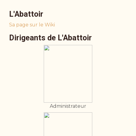
L'Abattoir
Sa page sur le Wiki
Dirigeants de L'Abattoir
Administrateur