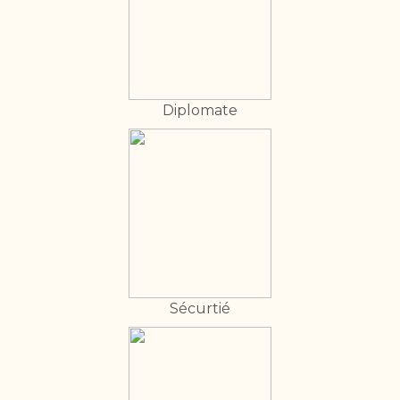
Diplomate
Sécurtié