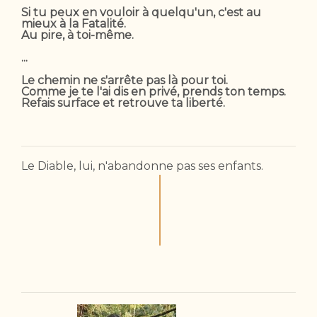
Si tu peux en vouloir à quelqu'un, c'est au
mieux à la Fatalité.
Au pire, à toi-même.
...
Le chemin ne s'arrête pas là pour toi.
Comme je te l'ai dis en privé, prends ton temps.
Refais surface et retrouve ta liberté.
Le Diable, lui, n'abandonne pas ses enfants.