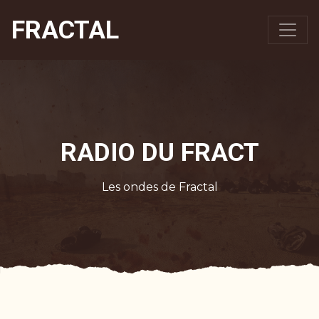
FRACTAL
RADIO DU FRACT
Les ondes de Fractal