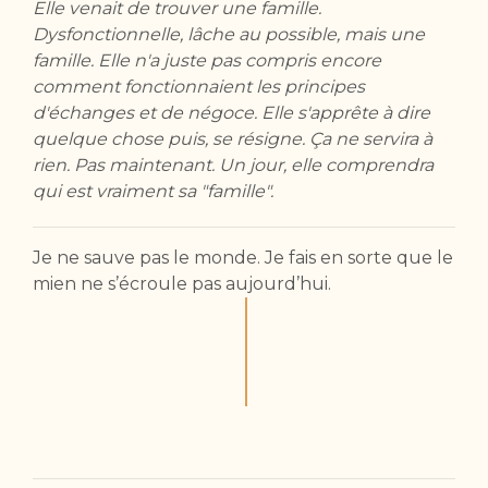
Elle venait de trouver une famille.
Dysfonctionnelle, lâche au possible, mais une
famille. Elle n'a juste pas compris encore
comment fonctionnaient les principes
d'échanges et de négoce. Elle s'apprête à dire
quelque chose puis, se résigne. Ça ne servira à
rien. Pas maintenant. Un jour, elle comprendra
qui est vraiment sa "famille".
Je ne sauve pas le monde. Je fais en sorte que le
mien ne s’écroule pas aujourd’hui.