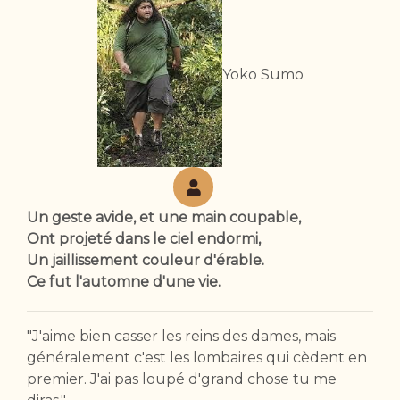
Yoko Sumo
Un geste avide, et une main coupable,
Ont projeté dans le ciel endormi,
Un jaillissement couleur d'érable.
Ce fut l'automne d'une vie.
"J'aime bien casser les reins des dames, mais
généralement c'est les lombaires qui cèdent en
premier. J'ai pas loupé d'grand chose tu me