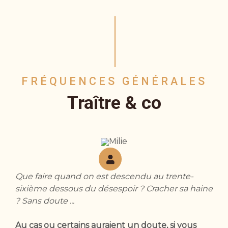
FRÉQUENCES GÉNÉRALES
Traître & co
Milie
Que faire quand on est descendu au trente-
sixième dessous du désespoir ? Cracher sa haine
? Sans doute ...
Au cas ou certains auraient un doute, si vous