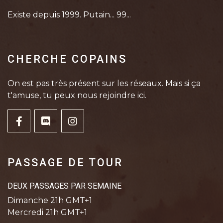
Existe depuis 1999. Putain... 99...
CHERCHE COPAINS
On est pas très présent sur les réseaux. Mais si ça
t'amuse, tu peux nous rejoindre ici.
PASSAGE DE TOUR
DEUX PASSAGES PAR SEMAINE
Dimanche 21h GMT+1
Mercredi 21h GMT+1