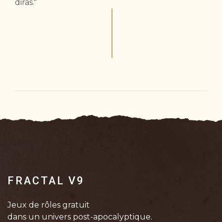
diras."
FRACTAL V9
Jeux de rôles gratuit
dans un univers post-apocalyptique.