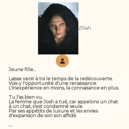
Zillah
Jeune fille...
Laisse venir à toi le temps de la redécouverte.
Vois-y l'opportunité d'une renaissance.
L'inexpérience en moins, la connaisance en plus.
Tu l'as bien vu.
La femme que Josh a tué, car appelons un chat
à un chat, s'est condamné seule.
Par ses appétits de luxure et les envies
d'expansion de son son affidé.
....