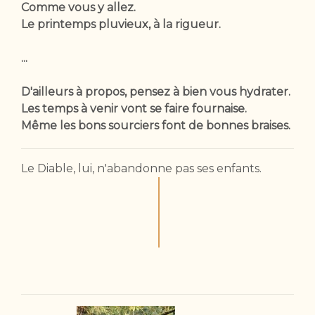
Comme vous y allez.
Le printemps pluvieux, à la rigueur.
...
D'ailleurs à propos, pensez à bien vous hydrater.
Les temps à venir vont se faire fournaise.
Même les bons sourciers font de bonnes braises.
Le Diable, lui, n'abandonne pas ses enfants.