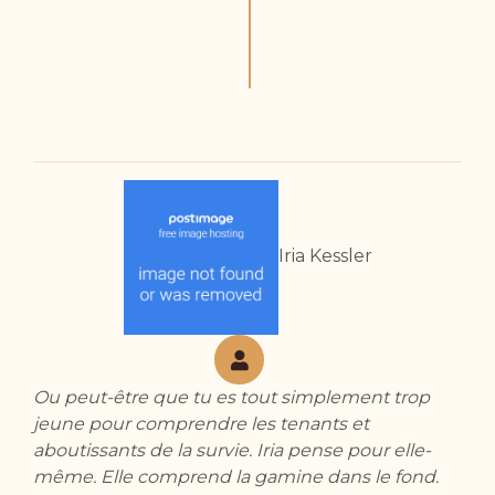
Iria Kessler
Ou peut-être que tu es tout simplement trop
jeune pour comprendre les tenants et
aboutissants de la survie. Iria pense pour elle-
même. Elle comprend la gamine dans le fond.