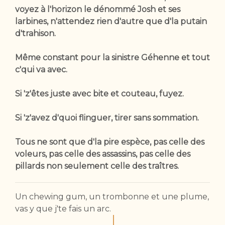
voyez à l'horizon le dénommé Josh et ses
larbines, n'attendez rien d'autre que d'la putain
d'trahison.
Même constant pour la sinistre Géhenne et tout
c'qui va avec.
Si 'z'êtes juste avec bite et couteau, fuyez.
Si 'z'avez d'quoi flinguer, tirer sans sommation.
Tous ne sont que d'la pire espèce, pas celle des
voleurs, pas celle des assassins, pas celle des
pillards non seulement celle des traîtres.
Un chewing gum, un trombonne et une plume,
vas y que j'te fais un arc.