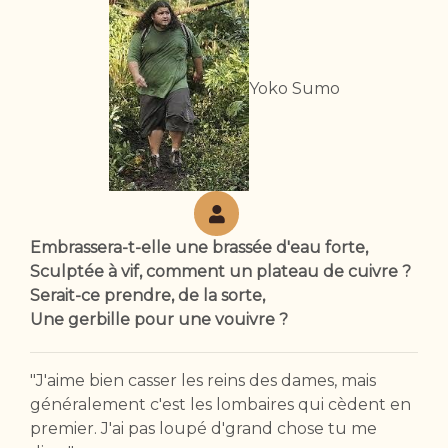
Yoko Sumo
Embrassera-t-elle une brassée d'eau forte,
Sculptée à vif, comment un plateau de cuivre ?
Serait-ce prendre, de la sorte,
Une gerbille pour une vouivre ?
"J'aime bien casser les reins des dames, mais
généralement c'est les lombaires qui cèdent en
premier. J'ai pas loupé d'grand chose tu me