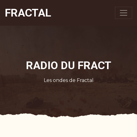
FRACTAL
RADIO DU FRACT
Les ondes de Fractal