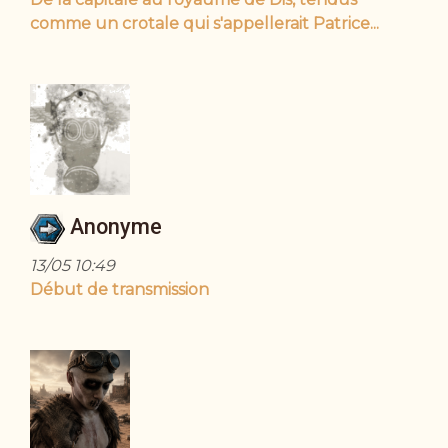
comme un crotale qui s'appellerait Patrice...
Anonyme
13/05 10:49
Début de transmission