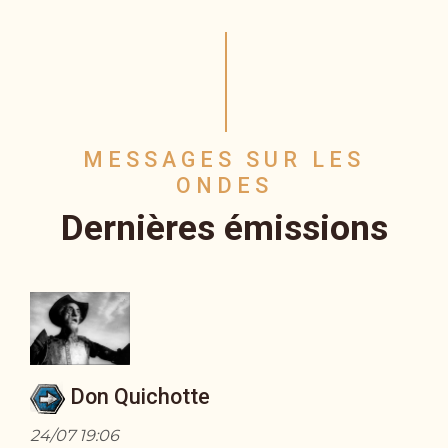
MESSAGES SUR LES
ONDES
Dernières émissions
Don Quichotte
24/07 19:06