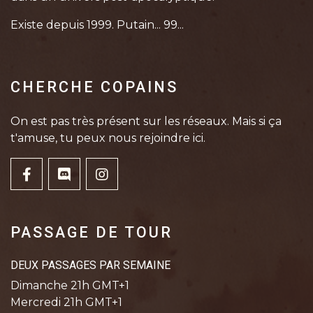
Existe depuis 1999. Putain... 99...
CHERCHE COPAINS
On est pas très présent sur les réseaux. Mais si ça
t'amuse, tu peux nous rejoindre ici.
PASSAGE DE TOUR
DEUX PASSAGES PAR SEMAINE
Dimanche 21h GMT+1
Mercredi 21h GMT+1