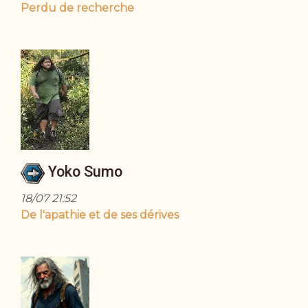
Perdu de recherche
Yoko Sumo
18/07 21:52
De l'apathie et de ses dérives