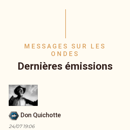
MESSAGES SUR LES
ONDES
Dernières émissions
Don Quichotte
24/07 19:06