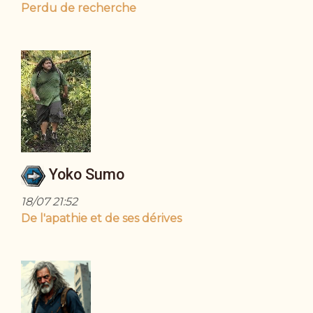
Perdu de recherche
Yoko Sumo
18/07 21:52
De l'apathie et de ses dérives