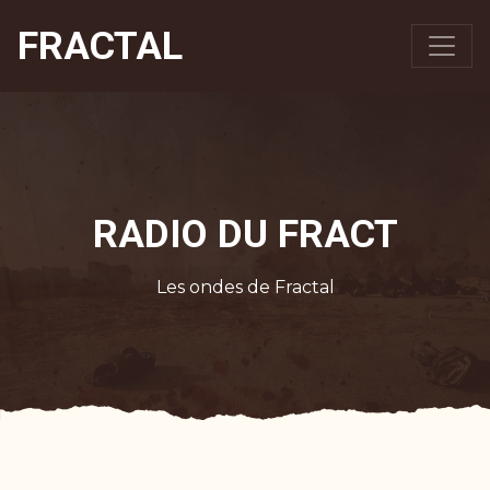
FRACTAL
RADIO DU FRACT
Les ondes de Fractal