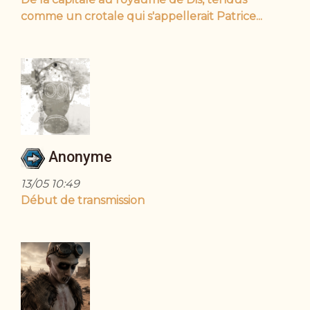
comme un crotale qui s'appellerait Patrice...
Anonyme
13/05 10:49
Début de transmission