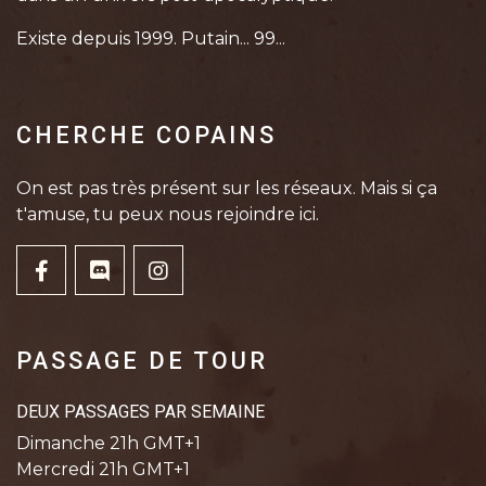
Existe depuis 1999. Putain... 99...
CHERCHE COPAINS
On est pas très présent sur les réseaux. Mais si ça
t'amuse, tu peux nous rejoindre ici.
PASSAGE DE TOUR
DEUX PASSAGES PAR SEMAINE
Dimanche 21h GMT+1
Mercredi 21h GMT+1