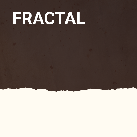
FRACTAL