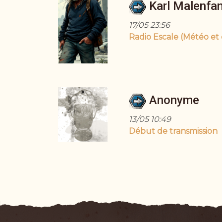
Karl Malenfan
17/05 23:56
Radio Escale (Météo et
Anonyme
13/05 10:49
Début de transmission