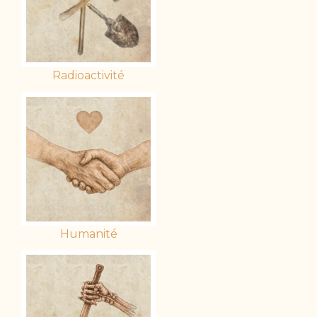
Radioactivité
Humanité