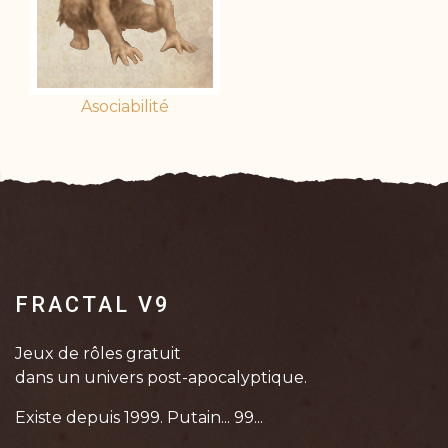
Asociabilité
FRACTAL V9
Jeux de rôles gratuit
dans un univers post-apocalyptique.
Existe depuis 1999. Putain... 99...