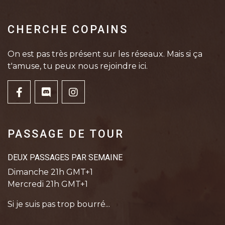
CHERCHE COPAINS
On est pas très présent sur les réseaux. Mais si ça
t'amuse, tu peux nous rejoindre ici.
PASSAGE DE TOUR
DEUX PASSAGES PAR SEMAINE
Dimanche 21h GMT+1
Mercredi 21h GMT+1
Si je suis pas trop bourré...