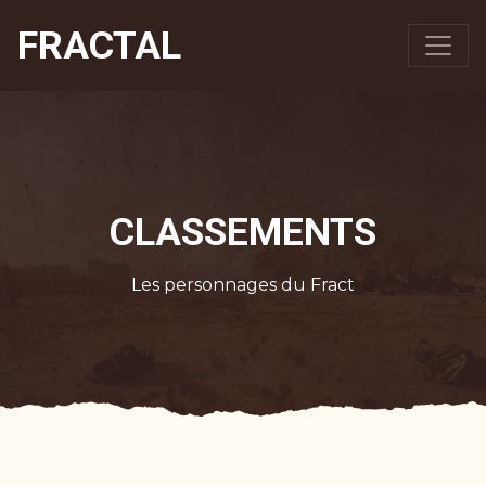
FRACTAL
CLASSEMENTS
Les personnages du Fract