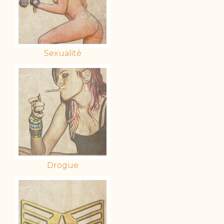
Sexualité
Drogue