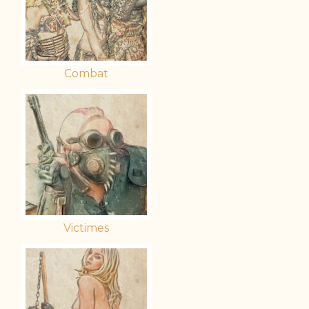
Combat
Victimes