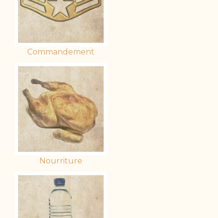
Commandement
Nourriture