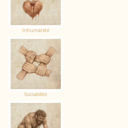
Inhumanité
Sociabilité