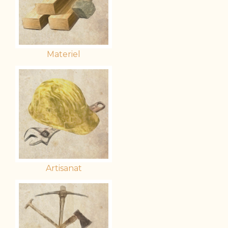
Materiel
Artisanat