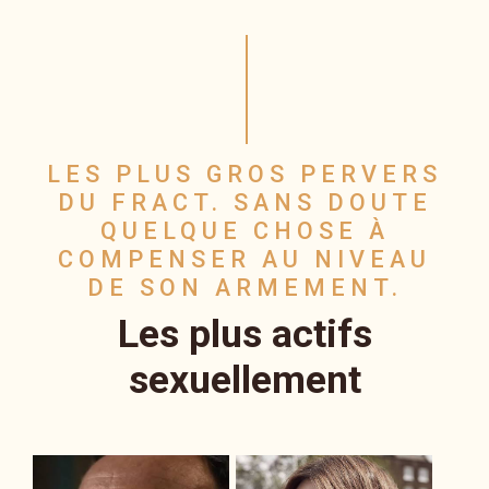
LES PLUS GROS PERVERS
DU FRACT. SANS DOUTE
QUELQUE CHOSE À
COMPENSER AU NIVEAU
DE SON ARMEMENT.
Les plus actifs
sexuellement